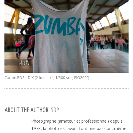
Canon EOS-1D X (21mm, f/4, 1/500 sec, ISO2000)
ABOUT THE AUTHOR:
SDP
Photographe (amateur et professionnel) depuis
1978, la photo est avant tout une passion, même