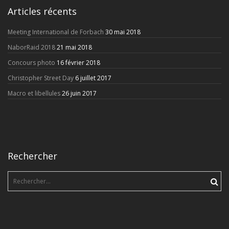
Articles récents
Meeting International de Forbach
30 mai 2018
NaborRaid 2018
21 mai 2018
Concours photo
16 février 2018
Christopher Street Day
6 juillet 2017
Macro et libellules
26 juin 2017
Rechercher
Rechercher :