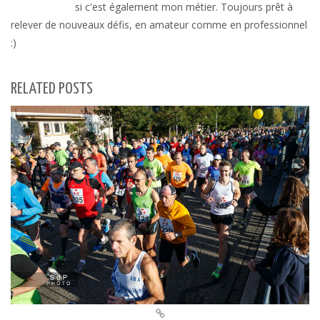
si c'est également mon métier. Toujours prêt à
relever de nouveaux défis, en amateur comme en professionnel
:)
RELATED POSTS